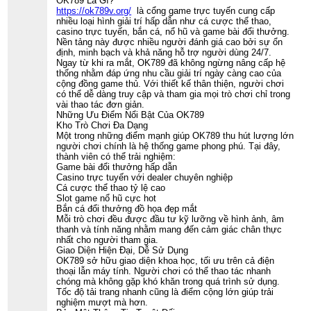
OK789 Là Gì?
https://ok789v.org/
là cổng game trực tuyến cung cấp
nhiều loại hình giải trí hấp dẫn như cá cược thể thao,
casino trực tuyến, bắn cá, nổ hũ và game bài đổi thưởng.
Nền tảng này được nhiều người đánh giá cao bởi sự ổn
định, minh bạch và khả năng hỗ trợ người dùng 24/7.
Ngay từ khi ra mắt, OK789 đã không ngừng nâng cấp hệ
thống nhằm đáp ứng nhu cầu giải trí ngày càng cao của
cộng đồng game thủ. Với thiết kế thân thiện, người chơi
có thể dễ dàng truy cập và tham gia mọi trò chơi chỉ trong
vài thao tác đơn giản.
Những Ưu Điểm Nổi Bật Của OK789
Kho Trò Chơi Đa Dạng
Một trong những điểm mạnh giúp OK789 thu hút lượng lớn
người chơi chính là hệ thống game phong phú. Tại đây,
thành viên có thể trải nghiệm:
Game bài đổi thưởng hấp dẫn
Casino trực tuyến với dealer chuyên nghiệp
Cá cược thể thao tỷ lệ cao
Slot game nổ hũ cực hot
Bắn cá đổi thưởng đồ họa đẹp mắt
Mỗi trò chơi đều được đầu tư kỹ lưỡng về hình ảnh, âm
thanh và tính năng nhằm mang đến cảm giác chân thực
nhất cho người tham gia.
Giao Diện Hiện Đại, Dễ Sử Dụng
OK789 sở hữu giao diện khoa học, tối ưu trên cả điện
thoại lẫn máy tính. Người chơi có thể thao tác nhanh
chóng mà không gặp khó khăn trong quá trình sử dụng.
Tốc độ tải trang nhanh cũng là điểm cộng lớn giúp trải
nghiệm mượt mà hơn.