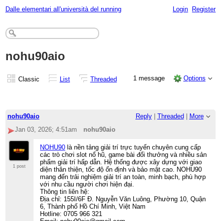
Dalle elementari all'università del running
Login
Register
nohu90aio
1 message
Options
Classic
List
Threaded
nohu90aio
Reply
|
Threaded
|
More
Jan 03, 2026; 4:51am
nohu90aio
NOHU90
là nền tảng giải trí trực tuyến chuyên cung cấp
các trò chơi slot nổ hũ, game bài đổi thưởng và nhiều sản
phẩm giải trí hấp dẫn. Hệ thống được xây dựng với giao
1 post
diện thân thiện, tốc độ ổn định và bảo mật cao. NOHU90
mang đến trải nghiệm giải trí an toàn, minh bạch, phù hợp
với nhu cầu người chơi hiện đại.
Thông tin liên hệ:
Địa chỉ: 155I/6F Đ. Nguyễn Văn Luông, Phường 10, Quận
6, Thành phố Hồ Chí Minh, Việt Nam
Hotline: 0705 966 321