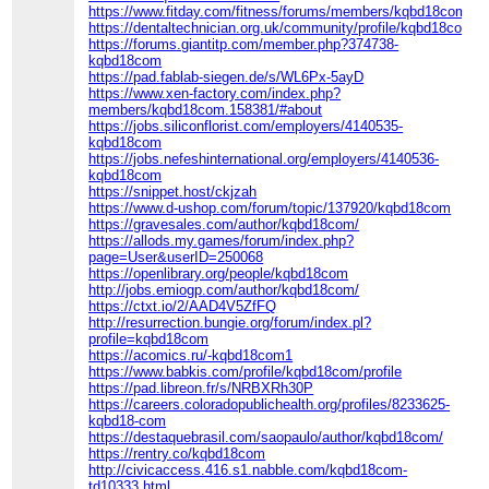
https://www.fitday.com/fitness/forums/members/kqbd18com.ht
https://dentaltechnician.org.uk/community/profile/kqbd18com/
https://forums.giantitp.com/member.php?374738-
kqbd18com
https://pad.fablab-siegen.de/s/WL6Px-5ayD
https://www.xen-factory.com/index.php?
members/kqbd18com.158381/#about
https://jobs.siliconflorist.com/employers/4140535-
kqbd18com
https://jobs.nefeshinternational.org/employers/4140536-
kqbd18com
https://snippet.host/ckjzah
https://www.d-ushop.com/forum/topic/137920/kqbd18com
https://gravesales.com/author/kqbd18com/
https://allods.my.games/forum/index.php?
page=User&userID=250068
https://openlibrary.org/people/kqbd18com
http://jobs.emiogp.com/author/kqbd18com/
https://ctxt.io/2/AAD4V5ZfFQ
http://resurrection.bungie.org/forum/index.pl?
profile=kqbd18com
https://acomics.ru/-kqbd18com1
https://www.babkis.com/profile/kqbd18com/profile
https://pad.libreon.fr/s/NRBXRh30P
https://careers.coloradopublichealth.org/profiles/8233625-
kqbd18-com
https://destaquebrasil.com/saopaulo/author/kqbd18com/
https://rentry.co/kqbd18com
http://civicaccess.416.s1.nabble.com/kqbd18com-
td10333.html