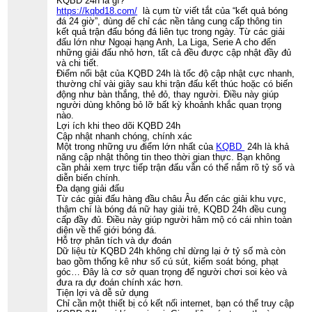
KQBD 24h là gì?
https://kqbd18.com/
là cụm từ viết tắt của “kết quả bóng
đá 24 giờ”, dùng để chỉ các nền tảng cung cấp thông tin
kết quả trận đấu bóng đá liên tục trong ngày. Từ các giải
đấu lớn như Ngoại hạng Anh, La Liga, Serie A cho đến
những giải đấu nhỏ hơn, tất cả đều được cập nhật đầy đủ
và chi tiết.
Điểm nổi bật của KQBD 24h là tốc độ cập nhật cực nhanh,
thường chỉ vài giây sau khi trận đấu kết thúc hoặc có biến
động như bàn thắng, thẻ đỏ, thay người. Điều này giúp
người dùng không bỏ lỡ bất kỳ khoảnh khắc quan trọng
nào.
Lợi ích khi theo dõi KQBD 24h
Cập nhật nhanh chóng, chính xác
Một trong những ưu điểm lớn nhất của
KQBD
24h là khả
năng cập nhật thông tin theo thời gian thực. Bạn không
cần phải xem trực tiếp trận đấu vẫn có thể nắm rõ tỷ số và
diễn biến chính.
Đa dạng giải đấu
Từ các giải đấu hàng đầu châu Âu đến các giải khu vực,
thậm chí là bóng đá nữ hay giải trẻ, KQBD 24h đều cung
cấp đầy đủ. Điều này giúp người hâm mộ có cái nhìn toàn
diện về thế giới bóng đá.
Hỗ trợ phân tích và dự đoán
Dữ liệu từ KQBD 24h không chỉ dừng lại ở tỷ số mà còn
bao gồm thống kê như số cú sút, kiểm soát bóng, phạt
góc… Đây là cơ sở quan trọng để người chơi soi kèo và
đưa ra dự đoán chính xác hơn.
Tiện lợi và dễ sử dụng
Chỉ cần một thiết bị có kết nối internet, bạn có thể truy cập