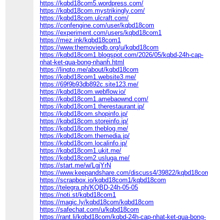
https://kqbd18com5.wordpress.com/
https://kqbd18com.mystrikingly.com/
https://kqbd18com.ulcraft.com/
https://confengine.com/user/kqbd18com
https://experiment.com/users/kqbd18com1
https://mez.ink/kqbd18com1
https://www.themoviedb.org/u/kqbd18com
https://kqbd18com1.blogspot.com/2026/05/kqbd-24h-cap-
nhat-ket-qua-bong-nhanh.html
https://linqto.me/about/kqbd18com
https://kqbd18com1.website3.me/
https://69f9b93db892c.site123.me/
https://kqbd18com.webflow.io/
https://kqbd18com1.amebaownd.com/
https://kqbd18com1.therestaurant.jp/
https://kqbd18com.shopinfo.jp/
https://kqbd18com.storeinfo.jp/
https://kqbd18com.theblog.me/
https://kqbd18com.themedia.jp/
https://kqbd18com.localinfo.jp/
https://kqbd18com1.ukit.me/
https://kqbd18com2.usluga.me/
https://start.me/w/LgjYrN
https://www.keepandshare.com/discuss4/39822/kqbd18com
https://scrapbox.io/kqbd18com1/kqbd18com
https://telegra.ph/KQBD-24h-05-05
https://noti.st/kqbd18com1
https://magic.ly/kqbd18com/kqbd18com
https://safechat.com/u/kqbd18com
https://rant.li/kqbd18com/kqbd-24h-cap-nhat-ket-qua-bong-