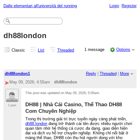
Dalle elementari all'università del running
Login
Register
dh88london
1 message
Options
Classic
List
Threaded
dh88london1
Reply
|
Threaded
|
More
May 09, 2026; 4:55am
dh88london
This post was updated on
May 09, 2026; 5:05am
.
DH88 | Nhà Cái Casino, Thể Thao DH88
1 post
Com Chuyên Nghiệp
Trong thị trường giải trí trực tuyến ngày càng phát triển,
dh88.london
đang trở thành cái tên được nhiều người chơi
quan tâm nhờ hệ thống cá cược đa dạng, giao diện hiện
đại và dịch vụ hỗ trợ chuyên nghiệp. Không chỉ nổi bật ở
mảng thể thao, DH88 còn thu hút người dùng với kho