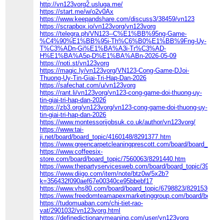
http://vn123vorg2.usluga.me/
https://start.me/w/o2v0Ax
https://www.keepandshare.com/discuss3/38459/vn123
https://scrapbox.io/vn123vorg/vn123vorg
https://telegra.ph/VN123--C%E1%BB%95ng-Game-
%C4%90%E1%BB%95i-Th%C6%B0%E1%BB%9Fng-Uy-
T%C3%ADn-Gi%E1%BA%A3i-Tr%C3%AD-
H%E1%BA%A5p-D%E1%BA%ABn-2026-05-09
https://noti.st/vn123vorg
https://magic.ly/vn123vorg/VN123-Cong-Game-DJoi-
Thuong-Uy-Tin-Giai-Tri-Hap-Dan-2026
https://safechat.com/u/vn123vorg
https://rant.li/vn123vorg/vn123-cong-game-doi-thuong-uy-
tin-giai-tri-hap-dan-2026
https://zb3.org/vn123vorg/vn123-cong-game-doi-thuong-uy-
tin-giai-tri-hap-dan-2026
https://www.montessorijobsuk.co.uk/author/vn123vorg/
https://www.tai-
ji.net/board/board_topic/4160148/8291377.htm
https://www.greencarpetcleaningprescott.com/board/board_top
https://www.coffeesix-
store.com/board/board_topic/7560063/8291440.htm
https://www.thepartyservicesweb.com/board/board_topic/3929
https://www.diigo.com/item/note/btz0w/5x2b?
k=356432f090aef67e00340ce95bbebf17
https://www.vhs80.com/board/board_topic/6798823/8291530.h
https://www.freedomteamapexmarketinggroup.com/board/board
https://tudomuaban.com/chi-tiet-rao-
vat/2901032/vn123vorg.html
https://definedictionarymeaning.com/user/vn123vorg