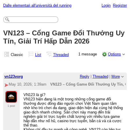
Dalle elementari all'università del running
Login
Register
VN123 – Cổng Game Đổi Thưởng Uy
Tín, Giải Trí Hấp Dẫn 2026
1 message
Options
Classic
List
Threaded
vn123vorg
Reply
|
Threaded
|
More
May 10, 2026; 1:39am
VN123 – Cổng Game Đổi Thưởng Uy Tín, Giả
VN123 là gì?
VN123 hiện đang là một trong những cổng game đổi
thưởng được đông đảo người chơi Việt Nam quan tâm
1 post
nhờ kho trò chơi đa dạng, giao diện hiện đại cùng hệ thống
giao dịch nhanh chóng. Sân chơi này mang đến trải
nghiệm giải trí trực tuyến chất lượng với nhiều tựa game
hấp dẫn như nổ hũ, casino trực tuyến, bắn cá và cá cược
thể thao.
Không chỉ đầu tư mạnh về công nghệ, VN123 còn liên tục