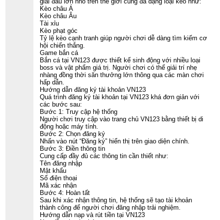
giải đấu lớn nhỏ trên thế giới cùng đa dạng loại kèo như:
Kèo châu Á
Kèo châu Âu
Tài xỉu
Kèo phạt góc
Tỷ lệ kèo cạnh tranh giúp người chơi dễ dàng tìm kiếm cơ
hội chiến thắng.
Game bắn cá
Bắn cá tại VN123 được thiết kế sinh động với nhiều loại
boss và vật phẩm giá trị. Người chơi có thể giải trí nhẹ
nhàng đồng thời săn thưởng lớn thông qua các màn chơi
hấp dẫn.
Hướng dẫn đăng ký tài khoản VN123
Quá trình đăng ký tài khoản tại VN123 khá đơn giản với
các bước sau:
Bước 1: Truy cập hệ thống
Người chơi truy cập vào trang chủ VN123 bằng thiết bị di
động hoặc máy tính.
Bước 2: Chọn đăng ký
Nhấn vào nút “Đăng ký” hiển thị trên giao diện chính.
Bước 3: Điền thông tin
Cung cấp đầy đủ các thông tin cần thiết như:
Tên đăng nhập
Mật khẩu
Số điện thoại
Mã xác nhận
Bước 4: Hoàn tất
Sau khi xác nhận thông tin, hệ thống sẽ tạo tài khoản
thành công để người chơi đăng nhập trải nghiệm.
Hướng dẫn nạp và rút tiền tại VN123