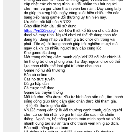
cập nhật các chương trình ưu đãi nhằm thu hút người
chơi mới và giữ chân thành viên lâu năm. Đây cũng là lý
do giúp thương hiệu ngày càng xuất hiện nhiều trên các
bảng xếp hạng game đổi thưởng uy tín hiện nay.
Ưu điểm nổi bật của VN123
Giao diện hiện đại, dễ sử dụng
https://vn123v.org/
sở hữu thiết kế tối ưu cho cả điện
thoại và máy tính. Người chơi có thể dễ dàng thao tác
đăng ký, đăng nhập và tham gia trò chơi chỉ trong vài
phút. Tốc độ tải trang nhanh giúp trải nghiệm mượt mà
ngay cả khi có nhiều người truy cập cùng lúc.
Kho game đa dạng
Một trong những điểm mạnh giúp VN123 nổi bật chính là
hệ thống trò chơi phong phú. Tại đây, người chơi có thể
lựa chọn nhiều thể loại giải trí khác nhau như:
Game nổ hũ đổi thưởng
Bắn cá online
Casino trực tuyến
Đá gà hấp dẫn
Cá cược thể thao
Game bài truyền thống
Mỗi trò chơi đều được đầu tư hình ảnh sắc nét, âm thanh
sống động giúp tăng cảm giác chân thực khi tham gia.
Tỷ lệ đổi thưởng hấp dẫn
VN123 mang đến tỷ lệ đổi thưởng cạnh tranh, giúp người
chơi có cơ hội nhận về giá trị hấp dẫn sau mỗi chiến
thắng. Ngoài ra, hệ thống thanh toán minh bạch và xử lý
nhanh cũng tạo sự an tâm cho thành viên khi giao dịch.
Bảo mật thông tin an toàn