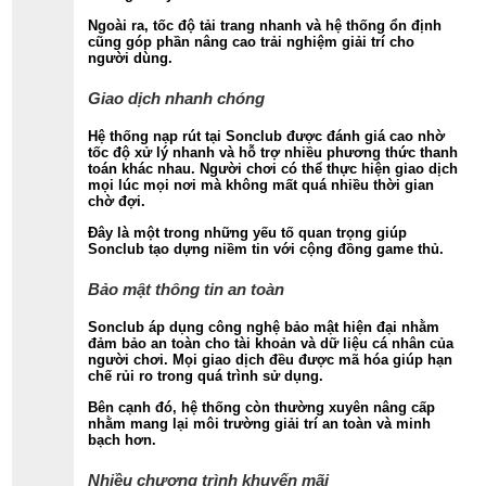
Ngoài ra, tốc độ tải trang nhanh và hệ thống ổn định
cũng góp phần nâng cao trải nghiệm giải trí cho
người dùng.
Giao dịch nhanh chóng
Hệ thống nạp rút tại Sonclub được đánh giá cao nhờ
tốc độ xử lý nhanh và hỗ trợ nhiều phương thức thanh
toán khác nhau. Người chơi có thể thực hiện giao dịch
mọi lúc mọi nơi mà không mất quá nhiều thời gian
chờ đợi.
Đây là một trong những yếu tố quan trọng giúp
Sonclub tạo dựng niềm tin với cộng đồng game thủ.
Bảo mật thông tin an toàn
Sonclub áp dụng công nghệ bảo mật hiện đại nhằm
đảm bảo an toàn cho tài khoản và dữ liệu cá nhân của
người chơi. Mọi giao dịch đều được mã hóa giúp hạn
chế rủi ro trong quá trình sử dụng.
Bên cạnh đó, hệ thống còn thường xuyên nâng cấp
nhằm mang lại môi trường giải trí an toàn và minh
bạch hơn.
Nhiều chương trình khuyến mãi