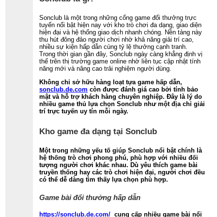
Sonclub là một trong những cổng game đổi thưởng trực
tuyến nổi bật hiện nay với kho trò chơi đa dạng, giao diện
hiện đại và hệ thống giao dịch nhanh chóng. Nền tảng này
thu hút đông đảo người chơi nhờ khả năng giải trí cao,
nhiều sự kiện hấp dẫn cùng tỷ lệ thưởng cạnh tranh.
Trong thời gian gần đây, Sonclub ngày càng khẳng định vị
thế trên thị trường game online nhờ liên tục cập nhật tính
năng mới và nâng cao trải nghiệm người dùng.
Không chỉ sở hữu hàng loạt tựa game hấp dẫn,
sonclub.de.com
còn được đánh giá cao bởi tính bảo
mật và hỗ trợ khách hàng chuyên nghiệp. Đây là lý do
nhiều game thủ lựa chọn Sonclub như một địa chỉ giải
trí trực tuyến uy tín mỗi ngày.
Kho game đa dạng tại Sonclub
Một trong những yếu tố giúp Sonclub nổi bật chính là
hệ thống trò chơi phong phú, phù hợp với nhiều đối
tượng người chơi khác nhau. Dù yêu thích game bài
truyền thống hay các trò chơi hiện đại, người chơi đều
có thể dễ dàng tìm thấy lựa chọn phù hợp.
Game bài đổi thưởng hấp dẫn
https://sonclub.de.com/
cung cấp nhiều game bài nổi