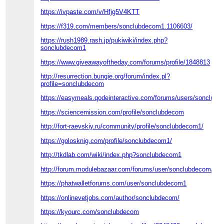
https://ivpaste.com/v/Hfjg5V4KTT
https://f319.com/members/sonclubdecom1.1106603/
https://rush1989.rash.jp/pukiwiki/index.php?
sonclubdecom1
https://www.giveawayoftheday.com/forums/profile/1848813
http://resurrection.bungie.org/forum/index.pl?
profile=sonclubdecom
https://easymeals.qodeinteractive.com/forums/users/sonclubd
https://sciencemission.com/profile/sonclubdecom
http://fort-raevskiy.ru/community/profile/sonclubdecom1/
https://golosknig.com/profile/sonclubdecom1/
http://tkdlab.com/wiki/index.php?sonclubdecom1
http://forum.modulebazaar.com/forums/user/sonclubdecom/
https://phatwalletforums.com/user/sonclubdecom1
https://onlinevetjobs.com/author/sonclubdecom/
https://kyourc.com/sonclubdecom