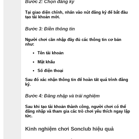
Bước 2: Chọn đăng ký
Tại giao diện chính, nhấn vào nút đăng ký để bắt đầu
tạo tài khoản mới.
Bước 3: Điền thông tin
Người chơi cần nhập đầy đủ các thông tin cơ bản
như:
Tên tài khoản
Mật khẩu
Số điện thoại
Sau đó xác nhận thông tin để hoàn tất quá trình đăng
ký.
Bước 4: Đăng nhập và trải nghiệm
Sau khi tạo tài khoản thành công, người chơi có thể
đăng nhập và tham gia các trò chơi yêu thích ngay lập
tức.
Kinh nghiệm chơi Sonclub hiệu quả