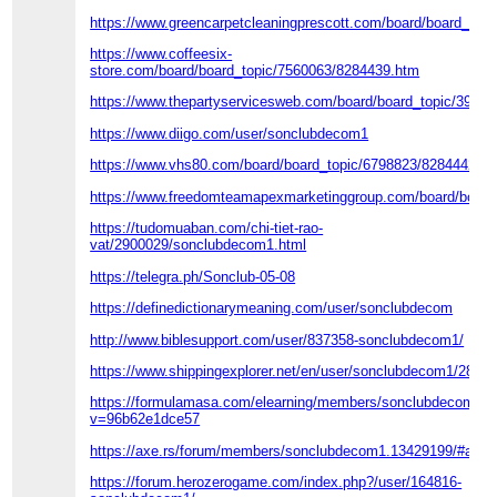
https://www.greencarpetcleaningprescott.com/board/board_top
https://www.coffeesix-
store.com/board/board_topic/7560063/8284439.htm
https://www.thepartyservicesweb.com/board/board_topic/3929
https://www.diigo.com/user/sonclubdecom1
https://www.vhs80.com/board/board_topic/6798823/8284442.h
https://www.freedomteamapexmarketinggroup.com/board/board
https://tudomuaban.com/chi-tiet-rao-
vat/2900029/sonclubdecom1.html
https://telegra.ph/Sonclub-05-08
https://definedictionarymeaning.com/user/sonclubdecom
http://www.biblesupport.com/user/837358-sonclubdecom1/
https://www.shippingexplorer.net/en/user/sonclubdecom1/2859
https://formulamasa.com/elearning/members/sonclubdecom1/?
v=96b62e1dce57
https://axe.rs/forum/members/sonclubdecom1.13429199/#abou
https://forum.herozerogame.com/index.php?/user/164816-