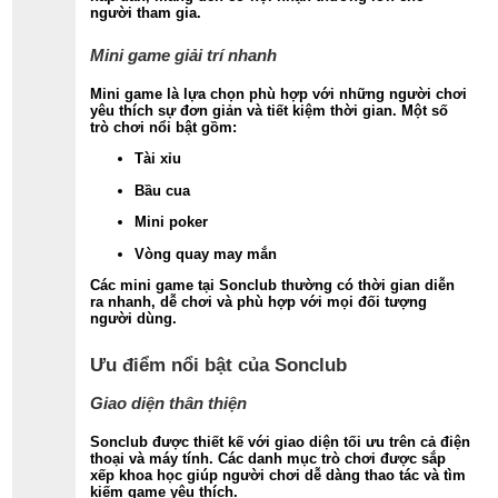
người tham gia.
Mini game giải trí nhanh
Mini game là lựa chọn phù hợp với những người chơi
yêu thích sự đơn giản và tiết kiệm thời gian. Một số
trò chơi nổi bật gồm:
Tài xỉu
Bầu cua
Mini poker
Vòng quay may mắn
Các mini game tại Sonclub thường có thời gian diễn
ra nhanh, dễ chơi và phù hợp với mọi đối tượng
người dùng.
Ưu điểm nổi bật của Sonclub
Giao diện thân thiện
Sonclub được thiết kế với giao diện tối ưu trên cả điện
thoại và máy tính. Các danh mục trò chơi được sắp
xếp khoa học giúp người chơi dễ dàng thao tác và tìm
kiếm game yêu thích.