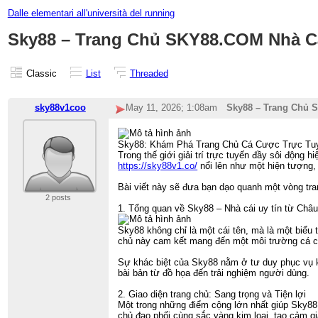
Dalle elementari all'università del running
Sky88 – Trang Chủ SKY88.COM Nhà Cá
Classic
List
Threaded
sky88v1coo
May 11, 2026; 1:08am
Sky88 – Trang Chủ 
Sky88: Khám Phá Trang Chủ Cá Cược Trực Tu
Trong thế giới giải trí trực tuyến đầy sôi động 
https://sky88v1.co/
nổi lên như một hiện tượng, 
Bài viết này sẽ đưa bạn dạo quanh một vòng tra
2 posts
1. Tổng quan về Sky88 – Nhà cái uy tín từ Châ
Sky88 không chỉ là một cái tên, mà là một biể
chủ này cam kết mang đến một môi trường cá cư
Sự khác biệt của Sky88 nằm ở tư duy phục vụ k
bài bản từ đồ họa đến trải nghiệm người dùng.
2. Giao diện trang chủ: Sang trọng và Tiện lợi
Một trong những điểm cộng lớn nhất giúp Sky88 
chủ đạo phối cùng sắc vàng kim loại, tạo cảm gi