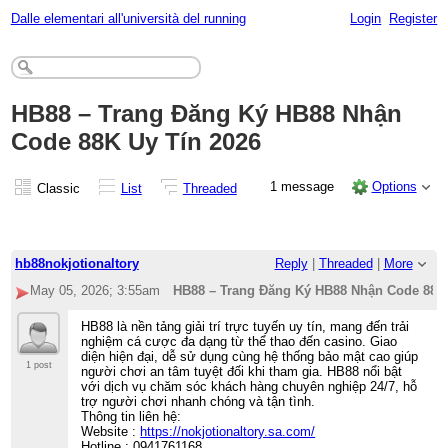
Dalle elementari all'università del running
Login
Register
HB88 – Trang Đăng Ký HB88 Nhận
Code 88K Uy Tín 2026
1 message
Options
Classic
List
Threaded
hb88nokjotionaltory
Reply
|
Threaded
|
More
May 05, 2026; 3:55am
HB88 – Trang Đăng Ký HB88 Nhận Code 88K 
HB88 là nền tảng giải trí trực tuyến uy tín, mang đến trải
nghiệm cá cược đa dạng từ thể thao đến casino. Giao
diện hiện đại, dễ sử dụng cùng hệ thống bảo mật cao giúp
1 post
người chơi an tâm tuyệt đối khi tham gia. HB88 nổi bật
với dịch vụ chăm sóc khách hàng chuyên nghiệp 24/7, hỗ
trợ người chơi nhanh chóng và tận tình.
Thông tin liên hệ:
Website :
https://nokjotionaltory.sa.com/
Hotline : 0941761168