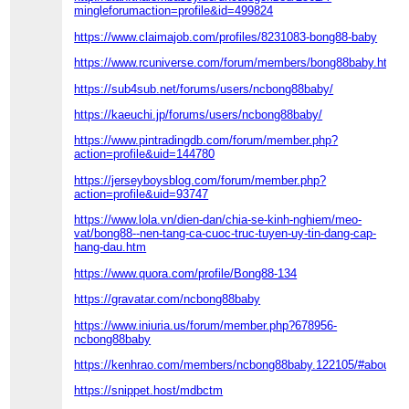
mingleforumaction=profile&id=499824
https://www.claimajob.com/profiles/8231083-bong88-baby
https://www.rcuniverse.com/forum/members/bong88baby.html
https://sub4sub.net/forums/users/ncbong88baby/
https://kaeuchi.jp/forums/users/ncbong88baby/
https://www.pintradingdb.com/forum/member.php?
action=profile&uid=144780
https://jerseyboysblog.com/forum/member.php?
action=profile&uid=93747
https://www.lola.vn/dien-dan/chia-se-kinh-nghiem/meo-
vat/bong88--nen-tang-ca-cuoc-truc-tuyen-uy-tin-dang-cap-
hang-dau.htm
https://www.quora.com/profile/Bong88-134
https://gravatar.com/ncbong88baby
https://www.iniuria.us/forum/member.php?678956-
ncbong88baby
https://kenhrao.com/members/ncbong88baby.122105/#about
https://snippet.host/mdbctm