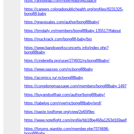
https://anotepad.com/note/read/p4b3aac6
https://careers.coloradopublichealth.org/profiles/8231325-
bong88-baby
https://gravesales.com/author/bong88baby/
https://timdaily.vn/members/bong88baby.135517/#about
https://muckrack.com/bong88-baby/bio
https://www.bandsworksconcerts.info/index.php?
bong88baby
https://cinderella.pro/user/274931/ncbong88baby/
https://www.passes.com/ncbong88baby
https://acomics.ru/-ncbong88baby
https://congdongmassage.com/members/bong88baby.149704/#
https://buyandsellhair.com/author/bong88baby/
https://tabelog.com/rvwr/ncbong88baby/prof/
https://paste.toolforge.org/view/2e65f9ec
https://www.noteflight.com/profile/bb18be468a1263d169ae8bf
https://forums.giantitp.com/member.php?374696-
bong88baby