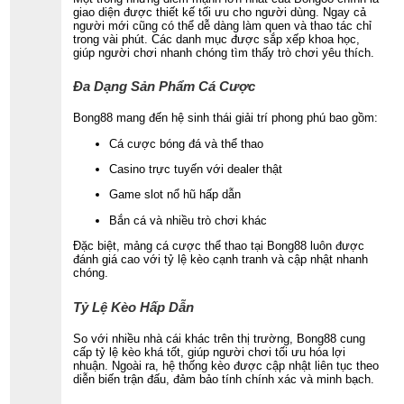
giao diện được thiết kế tối ưu cho người dùng. Ngay cả
người mới cũng có thể dễ dàng làm quen và thao tác chỉ
trong vài phút. Các danh mục được sắp xếp khoa học,
giúp người chơi nhanh chóng tìm thấy trò chơi yêu thích.
Đa Dạng Sản Phẩm Cá Cược
Bong88 mang đến hệ sinh thái giải trí phong phú bao gồm:
Cá cược bóng đá và thể thao
Casino trực tuyến với dealer thật
Game slot nổ hũ hấp dẫn
Bắn cá và nhiều trò chơi khác
Đặc biệt, mảng cá cược thể thao tại Bong88 luôn được
đánh giá cao với tỷ lệ kèo cạnh tranh và cập nhật nhanh
chóng.
Tỷ Lệ Kèo Hấp Dẫn
So với nhiều nhà cái khác trên thị trường, Bong88 cung
cấp tỷ lệ kèo khá tốt, giúp người chơi tối ưu hóa lợi
nhuận. Ngoài ra, hệ thống kèo được cập nhật liên tục theo
diễn biến trận đấu, đảm bảo tính chính xác và minh bạch.