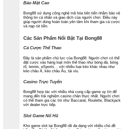
Bảo Mật Cao
Bong88 sử dụng công nghệ mã hóa tiên tiến nhằm bảo vệ
thông tin cá nhân và giao dịch của người chơi. Điều này
giúp người dùng hoàn toàn yên tâm khi tham gia cá cược
và nạp rút tiền.
Các Sản Phẩm Nổi Bật Tại Bong88
Cá Cược Thể Thao
Đây là sản phẩm chủ lực của Bong88. Người chơi có thể
đặt cược vào hàng loạt môn thể thao như bóng đá, bóng
rổ, tennis, eSports… với nhiều loại kèo khác nhau như
kèo châu Á, kèo châu Âu, tài xỉu.
Casino Trực Tuyến
Bong88 hợp tác với nhiều nhà cung cấp game uy tín để
mang đến trải nghiệm casino chân thực nhất. Người chơi
có thể tham gia các trò như Baccarat, Roulette, Blackjack
với dealer trực tiếp.
Slot Game Nổ Hũ
Kho game slot tại Bong88 rất đa dạng với nhiều chủ đề