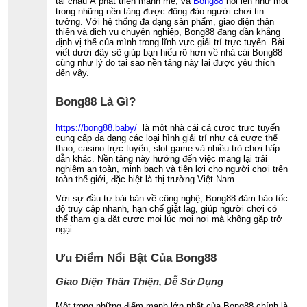
tại châu Á phát triển mạnh mẽ, và
Bong88
nổi lên như một
trong những nền tảng được đông đảo người chơi tin
tưởng. Với hệ thống đa dạng sản phẩm, giao diện thân
thiện và dịch vụ chuyên nghiệp, Bong88 đang dần khẳng
định vị thế của mình trong lĩnh vực giải trí trực tuyến. Bài
viết dưới đây sẽ giúp bạn hiểu rõ hơn về nhà cái Bong88
cũng như lý do tại sao nền tảng này lại được yêu thích
đến vậy.
Bong88 Là Gì?
https://bong88.baby/
là một nhà cái cá cược trực tuyến
cung cấp đa dạng các loại hình giải trí như cá cược thể
thao, casino trực tuyến, slot game và nhiều trò chơi hấp
dẫn khác. Nền tảng này hướng đến việc mang lại trải
nghiệm an toàn, minh bạch và tiện lợi cho người chơi trên
toàn thế giới, đặc biệt là thị trường Việt Nam.
Với sự đầu tư bài bản về công nghệ, Bong88 đảm bảo tốc
độ truy cập nhanh, hạn chế giật lag, giúp người chơi có
thể tham gia đặt cược mọi lúc mọi nơi mà không gặp trở
ngại.
Ưu Điểm Nổi Bật Của Bong88
Giao Diện Thân Thiện, Dễ Sử Dụng
Một trong những điểm mạnh lớn nhất của Bong88 chính là