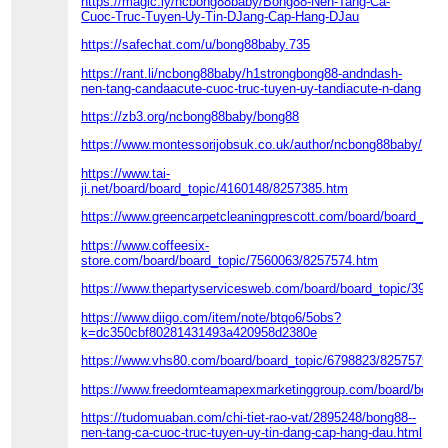
https://magic.ly/ncbong88baby/Bong88-Nen-Tang-Ca-
Cuoc-Truc-Tuyen-Uy-Tin-DJang-Cap-Hang-DJau
https://safechat.com/u/bong88baby.735
https://rant.li/ncbong88baby/h1strongbong88-andndash-
nen-tang-candaacute-cuoc-truc-tuyen-uy-tandiacute-n-dang
https://zb3.org/ncbong88baby/bong88
https://www.montessorijobsuk.co.uk/author/ncbong88baby/
https://www.tai-
ji.net/board/board_topic/4160148/8257385.htm
https://www.greencarpetcleaningprescott.com/board/board_top
https://www.coffeesix-
store.com/board/board_topic/7560063/8257574.htm
https://www.thepartyservicesweb.com/board/board_topic/3929
https://www.diigo.com/item/note/btqo6/5obs?
k=dc350cbf80281431493a420958d2380e
https://www.vhs80.com/board/board_topic/6798823/8257579.h
https://www.freedomteamapexmarketinggroup.com/board/board
https://tudomuaban.com/chi-tiet-rao-vat/2895248/bong88--
nen-tang-ca-cuoc-truc-tuyen-uy-tin-dang-cap-hang-dau.html