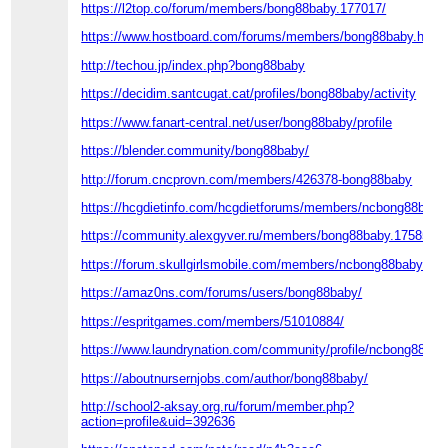
https://l2top.co/forum/members/bong88baby.177017/
https://www.hostboard.com/forums/members/bong88baby.html
http://techou.jp/index.php?bong88baby
https://decidim.santcugat.cat/profiles/bong88baby/activity
https://www.fanart-central.net/user/bong88baby/profile
https://blender.community/bong88baby/
http://forum.cncprovn.com/members/426378-bong88baby
https://hcgdietinfo.com/hcgdietforums/members/ncbong88baby
https://community.alexgyver.ru/members/bong88baby.175853/#
https://forum.skullgirlsmobile.com/members/ncbong88baby.22
https://amaz0ns.com/forums/users/bong88baby/
https://espritgames.com/members/51010884/
https://www.laundrynation.com/community/profile/ncbong88bab
https://aboutnursernjobs.com/author/bong88baby/
http://school2-aksay.org.ru/forum/member.php?
action=profile&uid=392636