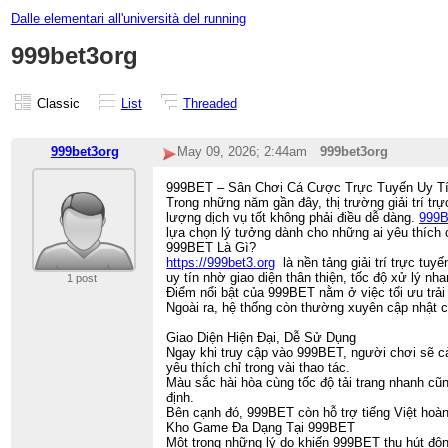
Dalle elementari all'università del running
999bet3org
Classic
List
Threaded
999bet3org
May 09, 2026; 2:44am
999bet3org
999BET – Sân Chơi Cá Cược Trực Tuyến Uy T
Trong những năm gần đây, thị trường giải trí tr
lượng dịch vụ tốt không phải điều dễ dàng.
999
lựa chọn lý tưởng dành cho những ai yêu thích 
999BET Là Gì?
https://999bet3.org
là nền tảng giải trí trực tu
uy tín nhờ giao diện thân thiện, tốc độ xử lý 
1 post
Điểm nổi bật của 999BET nằm ở việc tối ưu trải 
Ngoài ra, hệ thống còn thường xuyên cập nhật c
Giao Diện Hiện Đại, Dễ Sử Dụng
Ngay khi truy cập vào 999BET, người chơi sẽ c
yêu thích chỉ trong vài thao tác.
Màu sắc hài hòa cùng tốc độ tải trang nhanh cũ
định.
Bên cạnh đó, 999BET còn hỗ trợ tiếng Việt hoàn
Kho Game Đa Dạng Tại 999BET
Một trong những lý do khiến 999BET thu hút đông 