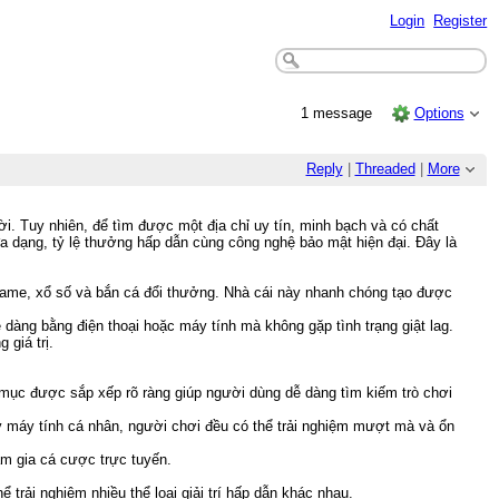
Login
Register
1 message
Options
Reply
|
Threaded
|
More
ời. Tuy nhiên, để tìm được một địa chỉ uy tín, minh bạch và có chất
 đa dạng, tỷ lệ thưởng hấp dẫn cùng công nghệ bảo mật hiện đại. Đây là
t game, xổ số và bắn cá đổi thưởng. Nhà cái này nhanh chóng tạo được
 dàng bằng điện thoại hoặc máy tính mà không gặp tình trạng giật lag.
giá trị.
mục được sắp xếp rõ ràng giúp người dùng dễ dàng tìm kiếm trò chơi
ay máy tính cá nhân, người chơi đều có thể trải nghiệm mượt mà và ổn
am gia cá cược trực tuyến.
 trải nghiệm nhiều thể loại giải trí hấp dẫn khác nhau.