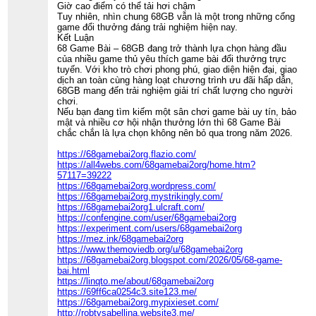
Giờ cao điểm có thể tải hơi chậm
Tuy nhiên, nhìn chung 68GB vẫn là một trong những cổng
game đổi thưởng đáng trải nghiệm hiện nay.
Kết Luận
68 Game Bài – 68GB đang trở thành lựa chọn hàng đầu
của nhiều game thủ yêu thích game bài đổi thưởng trực
tuyến. Với kho trò chơi phong phú, giao diện hiện đại, giao
dịch an toàn cùng hàng loạt chương trình ưu đãi hấp dẫn,
68GB mang đến trải nghiệm giải trí chất lượng cho người
chơi.
Nếu bạn đang tìm kiếm một sân chơi game bài uy tín, bảo
mật và nhiều cơ hội nhận thưởng lớn thì 68 Game Bài
chắc chắn là lựa chọn không nên bỏ qua trong năm 2026.
https://68gamebai2org.flazio.com/
https://all4webs.com/68gamebai2org/home.htm?
57117=39222
https://68gamebai2org.wordpress.com/
https://68gamebai2org.mystrikingly.com/
https://68gamebai2org1.ulcraft.com/
https://confengine.com/user/68gamebai2org
https://experiment.com/users/68gamebai2org
https://mez.ink/68gamebai2org
https://www.themoviedb.org/u/68gamebai2org
https://68gamebai2org.blogspot.com/2026/05/68-game-
bai.html
https://linqto.me/about/68gamebai2org
https://69ff6ca0254c3.site123.me/
https://68gamebai2org.mypixieset.com/
http://robtysabellina.website3.me/