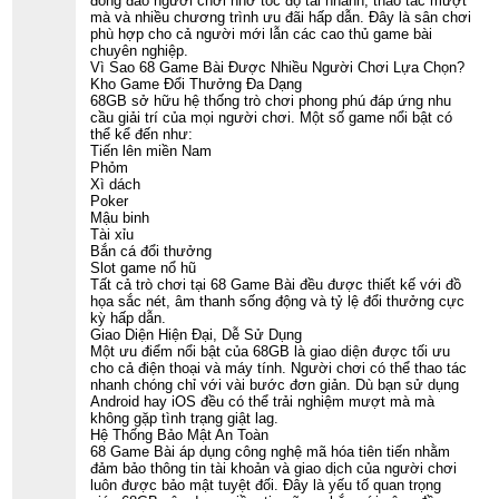
đông đảo người chơi nhờ tốc độ tải nhanh, thao tác mượt
mà và nhiều chương trình ưu đãi hấp dẫn. Đây là sân chơi
phù hợp cho cả người mới lẫn các cao thủ game bài
chuyên nghiệp.
Vì Sao 68 Game Bài Được Nhiều Người Chơi Lựa Chọn?
Kho Game Đổi Thưởng Đa Dạng
68GB sở hữu hệ thống trò chơi phong phú đáp ứng nhu
cầu giải trí của mọi người chơi. Một số game nổi bật có
thể kể đến như:
Tiến lên miền Nam
Phỏm
Xì dách
Poker
Mậu binh
Tài xỉu
Bắn cá đổi thưởng
Slot game nổ hũ
Tất cả trò chơi tại 68 Game Bài đều được thiết kế với đồ
họa sắc nét, âm thanh sống động và tỷ lệ đổi thưởng cực
kỳ hấp dẫn.
Giao Diện Hiện Đại, Dễ Sử Dụng
Một ưu điểm nổi bật của 68GB là giao diện được tối ưu
cho cả điện thoại và máy tính. Người chơi có thể thao tác
nhanh chóng chỉ với vài bước đơn giản. Dù bạn sử dụng
Android hay iOS đều có thể trải nghiệm mượt mà mà
không gặp tình trạng giật lag.
Hệ Thống Bảo Mật An Toàn
68 Game Bài áp dụng công nghệ mã hóa tiên tiến nhằm
đảm bảo thông tin tài khoản và giao dịch của người chơi
luôn được bảo mật tuyệt đối. Đây là yếu tố quan trọng